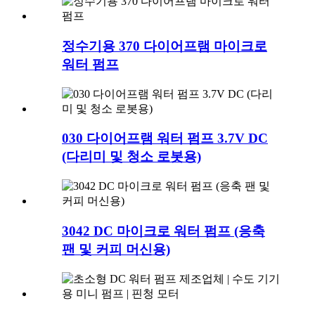
정수기용 370 다이어프램 마이크로
워터 펌프
030 다이어프램 워터 펌프 3.7V DC
(다리미 및 청소 로봇용)
3042 DC 마이크로 워터 펌프 (응축
팬 및 커피 머신용)