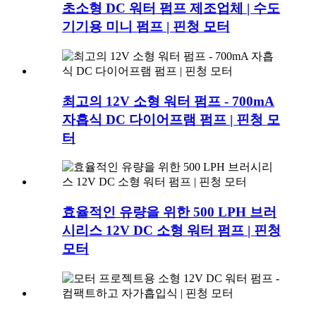
초소형 DC 워터 펌프 제조업체 | 수도
기기용 미니 펌프 | 핀청 모터
최고의 12V 소형 워터 펌프 - 700mA
자흡식 DC 다이어프램 펌프 | 핀청 모
터
효율적인 유량을 위한 500 LPH 브러
시리스 12V DC 소형 워터 펌프 | 핀청
모터