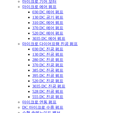
마이크로 기어 모터
마이크로 에어 펌프
030 DC 에어 펌프
130 DC 공기 펌프
310 DC 에어 펌프
370 DC 에어 펌프
520 DC 에어 펌프
3035 DC 에어 펌프
마이크로 다이어프램 진공 펌프
030 DC 진공 펌프
130 DC 진공 펌프
280 DC 진공 펌프
370 DC 진공 펌프
385 DC 진공 펌프
395 DC 진공 펌프
520 DC 진공 펌프
3035 DC 진공 펌프
528 DC 진공 펌프
555 DC 진공 펌프
마이크로 연동 펌프
DC 마이크로 수중 펌프
소형 솔레노이드 밸브