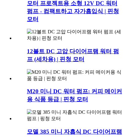
모터 프로젝트용 소형 12V DC 워터
펌프 - 컴팩트하고 자가흡입식 | 핀청
모터
12볼트 DC 고압 다이어프램 워터 펌
프 (세차용) | 핀청 모터
M20 미니 DC 워터 펌프: 커피 메이커
용 식품 등급 | 핀청 모터
모델 385 미니 자흡식 DC 다이어프램