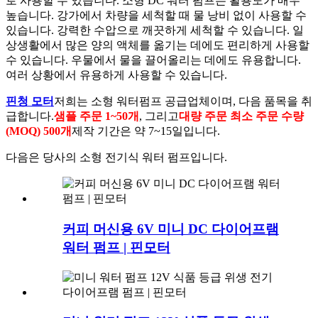
로 사용할 수 있습니다. 소형 DC 워터 펌프는 활용도가 매우
높습니다. 강가에서 차량을 세척할 때 물 낭비 없이 사용할 수
있습니다. 강력한 수압으로 깨끗하게 세척할 수 있습니다. 일
상생활에서 많은 양의 액체를 옮기는 데에도 편리하게 사용할
수 있습니다. 우물에서 물을 끌어올리는 데에도 유용합니다.
여러 상황에서 유용하게 사용할 수 있습니다.
핀청 모터
저희는 소형 워터펌프 공급업체이며, 다음 품목을 취
급합니다.
샘플 주문 1~50개
, 그리고
대량 주문 최소 주문 수량
(MOQ) 500개
제작 기간은 약 7~15일입니다.
다음은 당사의 소형 전기식 워터 펌프입니다.
커피 머신용 6V 미니 DC 다이어프램
워터 펌프 | 핀모터