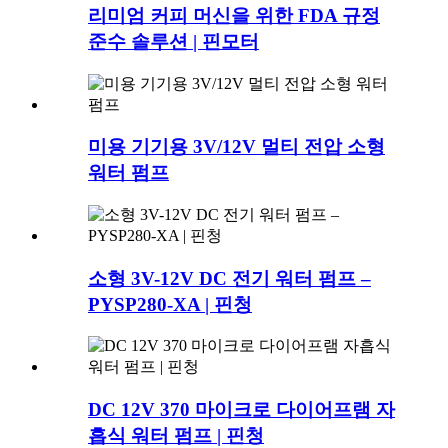
리미엄 커피 머신을 위한 FDA 규정
준수 솔루션 | 핀모터
미용 기기용 3V/12V 멀티 전압 소형
워터 펌프
소형 3V-12V DC 전기 워터 펌프 –
PYSP280-XA | 핀청
DC 12V 370 마이크로 다이어프램 자
흡식 워터 펌프 | 핀청