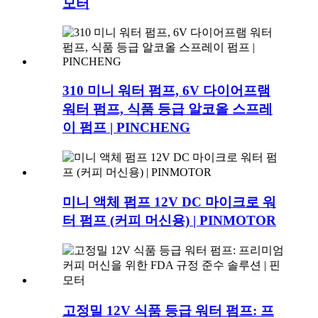
모터
310 미니 워터 펌프, 6V 다이어프램
워터 펌프, 식품 등급 알코올 스프레
이 펌프 | PINCHENG
미니 액체 펌프 12V DC 마이크로 워
터 펌프 (커피 머신용) | PINMOTOR
고정밀 12V 식품 등급 워터 펌프: 프