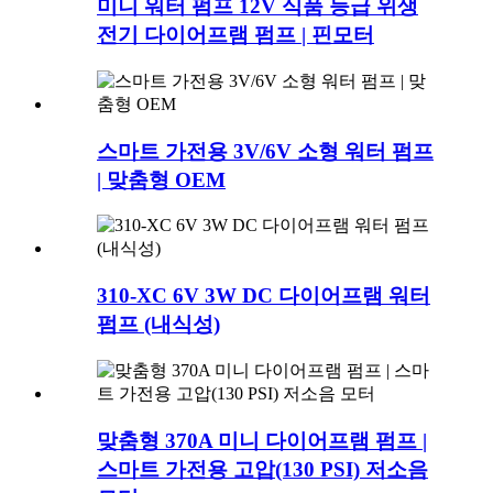
미니 워터 펌프 12V 식품 등급 위생
전기 다이어프램 펌프 | 핀모터
스마트 가전용 3V/6V 소형 워터 펌프
| 맞춤형 OEM
310-XC 6V 3W DC 다이어프램 워터
펌프 (내식성)
맞춤형 370A 미니 다이어프램 펌프 |
스마트 가전용 고압(130 PSI) 저소음