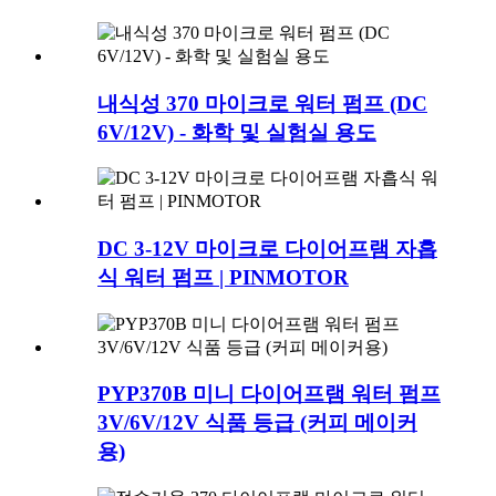
내식성 370 마이크로 워터 펌프 (DC
6V/12V) - 화학 및 실험실 용도
DC 3-12V 마이크로 다이어프램 자흡
식 워터 펌프 | PINMOTOR
PYP370B 미니 다이어프램 워터 펌프
3V/6V/12V 식품 등급 (커피 메이커
용)