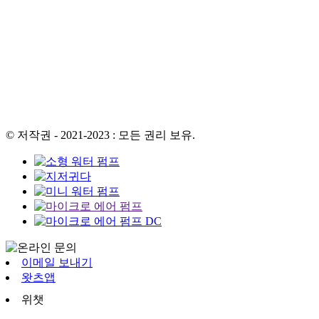
© 저작권 - 2021-2023 : 모든 권리 보유.
이메일 보내기
왓츠앱
위챗