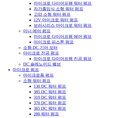
마이크로 다이어프램 워터 펌프
자가흡입식 소형 워터 펌프
고압 소형 워터 펌프
12V 마이크로 워터 펌프
브러시리스 마이크로 워터 펌프
미니 에어 펌프
마이크로 다이어프램 에어 펌프
마이크로 피스톤 펌프
소형 DC 기어 모터
마이크로 진공 펌프
마이크로 다이어프램 진공 펌프
DC 솔레노이드 밸브
마이크로 펌프
마이크로폼 펌프
소형 워터 펌프
130 DC 워터 펌프
385 DC 워터 펌프
310 DC 워터 펌프
370 DC 워터 펌프
365 DC 워터 펌프
280 워터 펌프