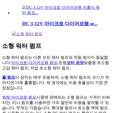
DC 3-12V 마이크로 다이어프램 se...
소형 워터 펌프
소형 워터 펌프는 다른 모든 워터 펌프와 작동 방식이 동일합
니다.
마이크로 다이어프램 펌프
.핀청
모터 공장
맞춤형 초소형
고압 워터 펌프, 저압 초소형 워터 펌프.
물 펌프
이 장치는 매우 유용하며, 소형 워터 펌프의 크기가 작
아지면 더욱 훌륭합니다. 제 생각에는 비용 효율성이 가장 큰
장점입니다.
액체 마이크로 펌프
시중에 판매되는 소형 펌프는 가격이 비싸
지만, 미니 펌프를 사용하면 거의 절반의 비용을 절약할 수 있
습니다. 무게도 가볍습니다. 휴대용 펌프나 초소형 액체 펌프