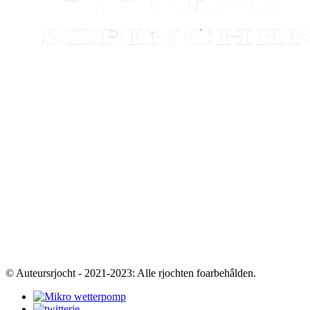
© Auteursrjocht - 2021-2023: Alle rjochten foarbehâlden.