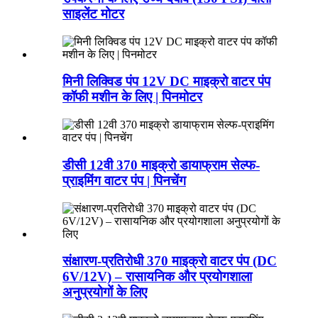
साइलेंट मोटर
मिनी लिक्विड पंप 12V DC माइक्रो वाटर पंप
कॉफी मशीन के लिए | पिनमोटर
डीसी 12वी 370 माइक्रो डायाफ्राम सेल्फ-
प्राइमिंग वाटर पंप | पिनचेंग
संक्षारण-प्रतिरोधी 370 माइक्रो वाटर पंप (DC
6V/12V) – रासायनिक और प्रयोगशाला
अनुप्रयोगों के लिए