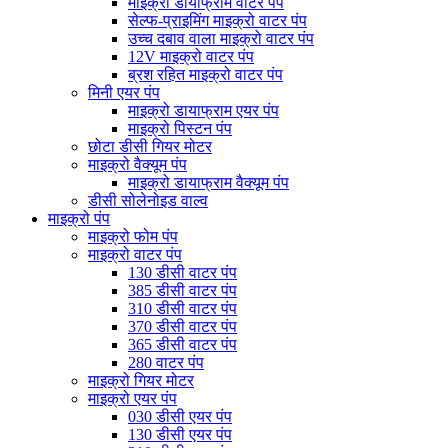
माइक्रो डायाफ्राम वाटर पंप
सेल्फ-प्राइमिंग माइक्रो वाटर पंप
उच्च दबाव वाला माइक्रो वाटर पंप
12V माइक्रो वाटर पंप
ब्रश रहित माइक्रो वाटर पंप
मिनी एयर पंप
माइक्रो डायाफ्राम एयर पंप
माइक्रो पिस्टन पंप
छोटा डीसी गियर मोटर
माइक्रो वैक्यूम पंप
माइक्रो डायाफ्राम वैक्यूम पंप
डीसी सोलेनोइड वाल्व
माइक्रो पंप
माइक्रो फोम पंप
माइक्रो वाटर पंप
130 डीसी वाटर पंप
385 डीसी वाटर पंप
310 डीसी वाटर पंप
370 डीसी वाटर पंप
365 डीसी वाटर पंप
280 वाटर पंप
माइक्रो गियर मोटर
माइक्रो एयर पंप
030 डीसी एयर पंप
130 डीसी एयर पंप