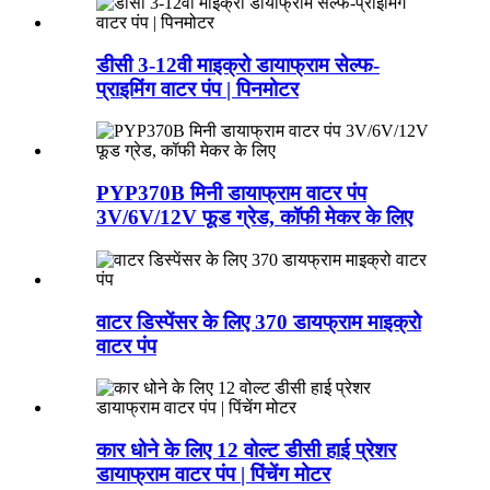
डीसी 3-12वी माइक्रो डायाफ्राम सेल्फ-
प्राइमिंग वाटर पंप | पिनमोटर
PYP370B मिनी डायाफ्राम वाटर पंप
3V/6V/12V फूड ग्रेड, कॉफी मेकर के लिए
वाटर डिस्पेंसर के लिए 370 डायफ्राम माइक्रो
वाटर पंप
कार धोने के लिए 12 वोल्ट डीसी हाई प्रेशर
डायाफ्राम वाटर पंप | पिंचेंग मोटर