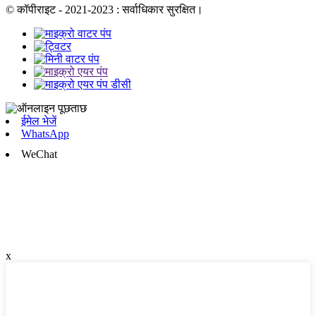
© कॉपीराइट - 2021-2023 : सर्वाधिकार सुरक्षित।
ईमेल भेजें
WhatsApp
WeChat
x