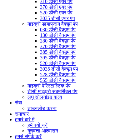
310 डीसी एयर पंप
370 डीसी एयर पंप
520 डीसी एयर पंप
3035 डीसी एयर पंप
माइक्रो डायाफ्राम वैक्यूम पंप
030 डीसी वैक्यूम पंप
130 डीसी वैक्यूम पंप
280 डीसी वैक्यूम पंप
370 डीसी वैक्यूम पंप
385 डीसी वैक्यूम पंप
395 डीसी वैक्यूम पंप
520 डीसी वैक्यूम पंप
3035 डीसी वैक्यूम पंप
528 डीसी वैक्यूम पंप
555 डीसी वैक्यूम पंप
माइक्रो पेरिस्टाल्टिक पंप
डीसी माइक्रो सबमर्सिबल पंप
लघु सोलनॉइड वाल्व
सेवा
डाउनलोड करना
समाचार
हमारे बारे में
हमें क्यों चुनें
गुणवत्ता आश्वासन
हमसे संपर्क करें