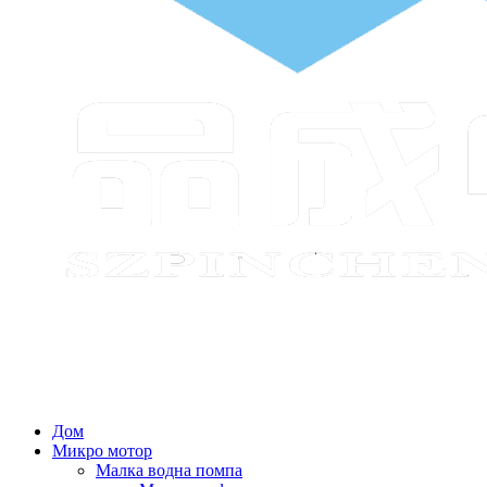
Дом
Микро мотор
Малка водна помпа