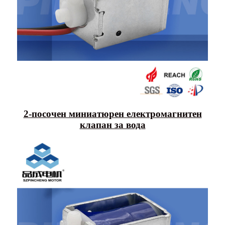
2-посочен миниатюрен електромагнитен
клапан за вода