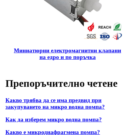
Миниатюрни електромагнитни клапани
на едро и по поръчка
Препоръчително четене
Какво трябва да се има предвид при
закупуването на микро водна помпа?
Как да изберем микро водна помпа?
Какво е микродиафрагмена помпа?