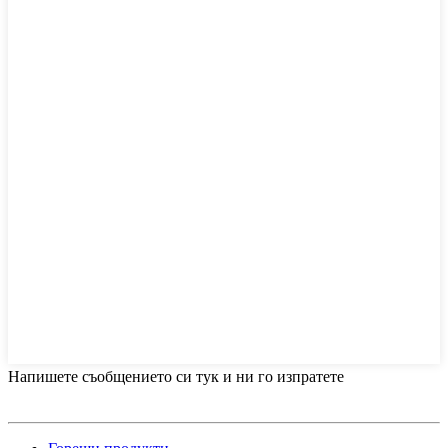
Напишете съобщението си тук и ни го изпратете