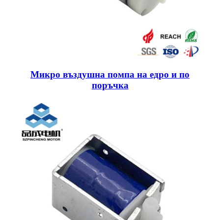
Микро въздушна помпа на едро и по
поръчка