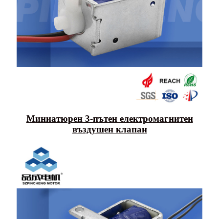
Миниатюрен 3-пътен електромагнитен
въздушен клапан