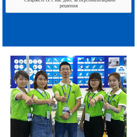
решения