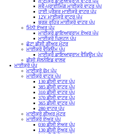
ਮਾਈਕ੍ਰੋ ਡਾਇਆਫ੍ਰਾਮ ਵਾਟਰ ਪੰਪ
ਸਵੈ-ਪ੍ਰਾਈਮਿੰਗ ਮਾਈਕ੍ਰੋ ਵਾਟਰ ਪੰਪ
ਹਾਈ ਪ੍ਰੈਸ਼ਰ ਮਾਈਕ੍ਰੋ ਵਾਟਰ ਪੰਪ
12V ਮਾਈਕ੍ਰੋ ਵਾਟਰ ਪੰਪ
ਬੁਰਸ਼ ਰਹਿਤ ਮਾਈਕ੍ਰੋ ਵਾਟਰ ਪੰਪ
ਮਿੰਨੀ ਏਅਰ ਪੰਪ
ਮਾਈਕ੍ਰੋ ਡਾਇਆਫ੍ਰਾਮ ਏਅਰ ਪੰਪ
ਮਾਈਕ੍ਰੋ ਪਿਸਟਨ ਪੰਪ
ਛੋਟਾ ਡੀਸੀ ਗੀਅਰ ਮੋਟਰ
ਮਾਈਕ੍ਰੋ ਵੈਕਿਊਮ ਪੰਪ
ਮਾਈਕ੍ਰੋ ਡਾਇਆਫ੍ਰਾਮ ਵੈਕਿਊਮ ਪੰਪ
ਡੀਸੀ ਸੋਲਨੋਇਡ ਵਾਲਵ
ਮਾਈਕ੍ਰੋ ਪੰਪ
ਮਾਈਕ੍ਰੋ ਫੋਮ ਪੰਪ
ਮਾਈਕ੍ਰੋ ਵਾਟਰ ਪੰਪ
130 ਡੀਸੀ ਵਾਟਰ ਪੰਪ
385 ਡੀਸੀ ਵਾਟਰ ਪੰਪ
310 ਡੀਸੀ ਵਾਟਰ ਪੰਪ
370 ਡੀਸੀ ਵਾਟਰ ਪੰਪ
365 ਡੀਸੀ ਵਾਟਰ ਪੰਪ
280 ਵਾਟਰ ਪੰਪ
ਮਾਈਕ੍ਰੋ ਗੀਅਰ ਮੋਟਰ
ਮਾਈਕ੍ਰੋ ਏਅਰ ਪੰਪ
030 ਡੀਸੀ ਏਅਰ ਪੰਪ
130 ਡੀਸੀ ਏਅਰ ਪੰਪ