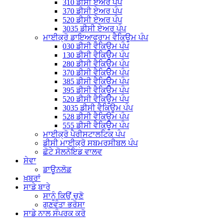
310 ਡੀਸੀ ਏਅਰ ਪੰਪ
370 ਡੀਸੀ ਏਅਰ ਪੰਪ
520 ਡੀਸੀ ਏਅਰ ਪੰਪ
3035 ਡੀਸੀ ਏਅਰ ਪੰਪ
ਮਾਈਕ੍ਰੋ ਡਾਇਆਫ੍ਰਾਮ ਵੈਕਿਊਮ ਪੰਪ
030 ਡੀਸੀ ਵੈਕਿਊਮ ਪੰਪ
130 ਡੀਸੀ ਵੈਕਿਊਮ ਪੰਪ
280 ਡੀਸੀ ਵੈਕਿਊਮ ਪੰਪ
370 ਡੀਸੀ ਵੈਕਿਊਮ ਪੰਪ
385 ਡੀਸੀ ਵੈਕਿਊਮ ਪੰਪ
395 ਡੀਸੀ ਵੈਕਿਊਮ ਪੰਪ
520 ਡੀਸੀ ਵੈਕਿਊਮ ਪੰਪ
3035 ਡੀਸੀ ਵੈਕਿਊਮ ਪੰਪ
528 ਡੀਸੀ ਵੈਕਿਊਮ ਪੰਪ
555 ਡੀਸੀ ਵੈਕਿਊਮ ਪੰਪ
ਮਾਈਕ੍ਰੋ ਪੈਰੀਸਟਾਲਟਿਕ ਪੰਪ
ਡੀਸੀ ਮਾਈਕ੍ਰੋ ਸਬਮਰਸੀਬਲ ਪੰਪ
ਛੋਟੇ ਸੋਲਨੋਇਡ ਵਾਲਵ
ਸੇਵਾ
ਡਾਊਨਲੋਡ
ਖ਼ਬਰਾਂ
ਸਾਡੇ ਬਾਰੇ
ਸਾਨੂੰ ਕਿਉਂ ਚੁਣੋ
ਗੁਣਵੰਤਾ ਭਰੋਸਾ
ਸਾਡੇ ਨਾਲ ਸੰਪਰਕ ਕਰੋ