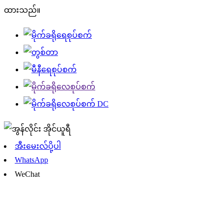
ထားသည်။
အီးမေးလ်ပို့ပါ
WhatsApp
WeChat