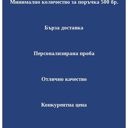
Минимално количество за поръчка 500 бр.
Бърза доставка
Персонализирана проба
Отлично качество
Конкурентна цена