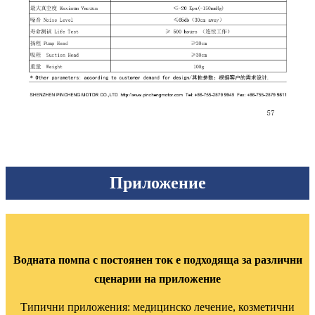
Приложение
Водната помпа с постоянен ток е подходяща за различни
сценарии на приложение
Типични приложения: медицинско лечение, козметични