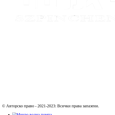
© Авторско право - 2021-2023: Всички права запазени.