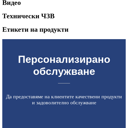
Видео
Технически ЧЗВ
Етикети на продукти
Персонализирано
обслужване
Да предоставяме на клиентите качествени продукти
и задоволително обслужване