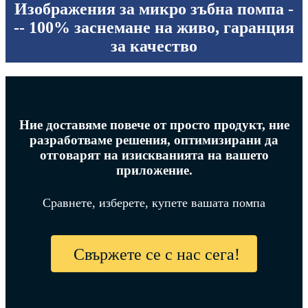
Изображения за микро зъбна помпа -
-- 100% заснемане на живо, гаранция
за качество
Ние доставяме повече от просто продукт, ние
разработваме решения, оптимизирани да
отговарят на изискванията на вашето
приложение.
Сравнете, изберете, купете вашата помпа
Свържете се с нас сега!