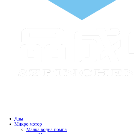
Дом
Микро мотор
Малка водна помпа