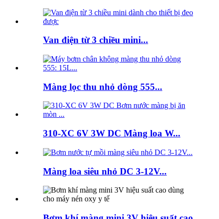
Van điện từ 3 chiều mini...
Màng lọc thu nhỏ dòng 555...
310-XC 6V 3W DC Màng loa W...
Màng loa siêu nhỏ DC 3-12V...
Bơm khí màng mini 3V hiệu suất cao