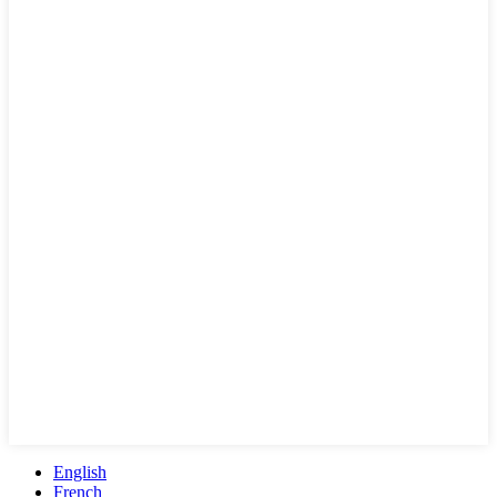
English
French