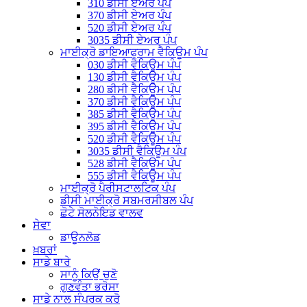
310 ਡੀਸੀ ਏਅਰ ਪੰਪ
370 ਡੀਸੀ ਏਅਰ ਪੰਪ
520 ਡੀਸੀ ਏਅਰ ਪੰਪ
3035 ਡੀਸੀ ਏਅਰ ਪੰਪ
ਮਾਈਕ੍ਰੋ ਡਾਇਆਫ੍ਰਾਮ ਵੈਕਿਊਮ ਪੰਪ
030 ਡੀਸੀ ਵੈਕਿਊਮ ਪੰਪ
130 ਡੀਸੀ ਵੈਕਿਊਮ ਪੰਪ
280 ਡੀਸੀ ਵੈਕਿਊਮ ਪੰਪ
370 ਡੀਸੀ ਵੈਕਿਊਮ ਪੰਪ
385 ਡੀਸੀ ਵੈਕਿਊਮ ਪੰਪ
395 ਡੀਸੀ ਵੈਕਿਊਮ ਪੰਪ
520 ਡੀਸੀ ਵੈਕਿਊਮ ਪੰਪ
3035 ਡੀਸੀ ਵੈਕਿਊਮ ਪੰਪ
528 ਡੀਸੀ ਵੈਕਿਊਮ ਪੰਪ
555 ਡੀਸੀ ਵੈਕਿਊਮ ਪੰਪ
ਮਾਈਕ੍ਰੋ ਪੈਰੀਸਟਾਲਟਿਕ ਪੰਪ
ਡੀਸੀ ਮਾਈਕ੍ਰੋ ਸਬਮਰਸੀਬਲ ਪੰਪ
ਛੋਟੇ ਸੋਲਨੋਇਡ ਵਾਲਵ
ਸੇਵਾ
ਡਾਊਨਲੋਡ
ਖ਼ਬਰਾਂ
ਸਾਡੇ ਬਾਰੇ
ਸਾਨੂੰ ਕਿਉਂ ਚੁਣੋ
ਗੁਣਵੰਤਾ ਭਰੋਸਾ
ਸਾਡੇ ਨਾਲ ਸੰਪਰਕ ਕਰੋ