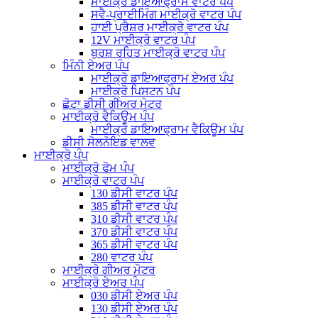
ਮਾਈਕ੍ਰੋ ਡਾਇਆਫ੍ਰਾਮ ਵਾਟਰ ਪੰਪ
ਸਵੈ-ਪ੍ਰਾਈਮਿੰਗ ਮਾਈਕ੍ਰੋ ਵਾਟਰ ਪੰਪ
ਹਾਈ ਪ੍ਰੈਸ਼ਰ ਮਾਈਕ੍ਰੋ ਵਾਟਰ ਪੰਪ
12V ਮਾਈਕ੍ਰੋ ਵਾਟਰ ਪੰਪ
ਬੁਰਸ਼ ਰਹਿਤ ਮਾਈਕ੍ਰੋ ਵਾਟਰ ਪੰਪ
ਮਿੰਨੀ ਏਅਰ ਪੰਪ
ਮਾਈਕ੍ਰੋ ਡਾਇਆਫ੍ਰਾਮ ਏਅਰ ਪੰਪ
ਮਾਈਕ੍ਰੋ ਪਿਸਟਨ ਪੰਪ
ਛੋਟਾ ਡੀਸੀ ਗੀਅਰ ਮੋਟਰ
ਮਾਈਕ੍ਰੋ ਵੈਕਿਊਮ ਪੰਪ
ਮਾਈਕ੍ਰੋ ਡਾਇਆਫ੍ਰਾਮ ਵੈਕਿਊਮ ਪੰਪ
ਡੀਸੀ ਸੋਲਨੋਇਡ ਵਾਲਵ
ਮਾਈਕ੍ਰੋ ਪੰਪ
ਮਾਈਕ੍ਰੋ ਫੋਮ ਪੰਪ
ਮਾਈਕ੍ਰੋ ਵਾਟਰ ਪੰਪ
130 ਡੀਸੀ ਵਾਟਰ ਪੰਪ
385 ਡੀਸੀ ਵਾਟਰ ਪੰਪ
310 ਡੀਸੀ ਵਾਟਰ ਪੰਪ
370 ਡੀਸੀ ਵਾਟਰ ਪੰਪ
365 ਡੀਸੀ ਵਾਟਰ ਪੰਪ
280 ਵਾਟਰ ਪੰਪ
ਮਾਈਕ੍ਰੋ ਗੀਅਰ ਮੋਟਰ
ਮਾਈਕ੍ਰੋ ਏਅਰ ਪੰਪ
030 ਡੀਸੀ ਏਅਰ ਪੰਪ
130 ਡੀਸੀ ਏਅਰ ਪੰਪ