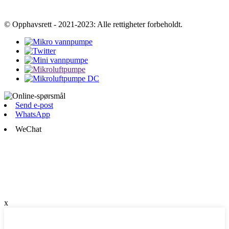
© Opphavsrett - 2021-2023: Alle rettigheter forbeholdt.
Send e-post
WhatsApp
WeChat
x