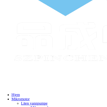
Hjem
Mikromotor
Liten vannpumpe