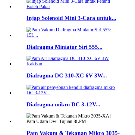
Injap Solenoid Mini 3-Cara untuk...
Diafragma Miniatur Siri 555...
Diafragma DC 310-XC 6V 3W...
Diafragma mikro DC 3-12V...
Pam Vakum & Tekanan Mikro 3035-