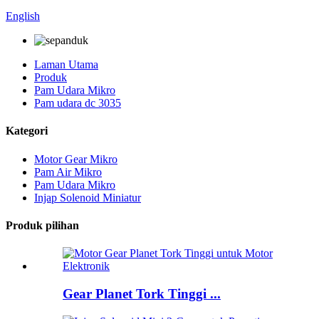
English
Laman Utama
Produk
Pam Udara Mikro
Pam udara dc 3035
Kategori
Motor Gear Mikro
Pam Air Mikro
Pam Udara Mikro
Injap Solenoid Miniatur
Produk pilihan
Gear Planet Tork Tinggi ...