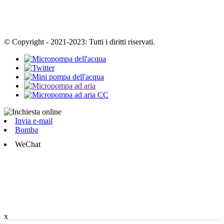
© Copyright - 2021-2023: Tutti i diritti riservati.
Invia e-mail
Bomba
WeChat
x