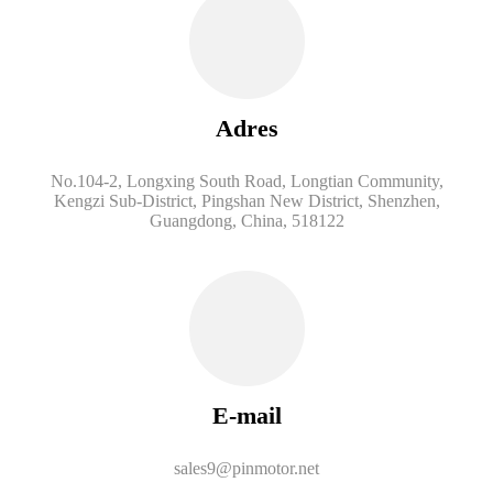
Adres
No.104-2, Longxing South Road, Longtian Community,
Kengzi Sub-District, Pingshan New District, Shenzhen,
Guangdong, China, 518122
E-mail
sales9@pinmotor.net