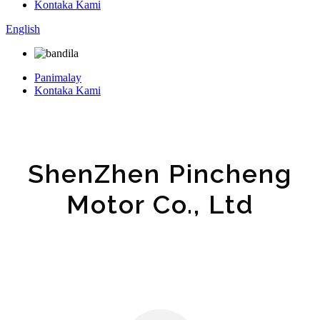
Kontaka Kami
English
Panimalay
Kontaka Kami
ShenZhen Pincheng
Motor Co., Ltd